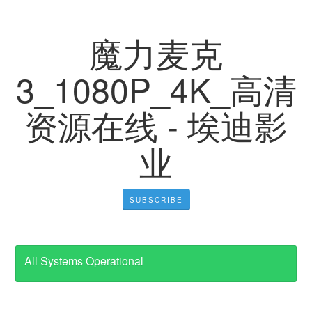
魔力麦克
3_1080P_4K_高清
资源在线 - 埃迪影
业
SUBSCRIBE
All Systems Operational