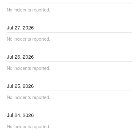
No incidents reported.
Jul
27
,
2026
No incidents reported.
Jul
26
,
2026
No incidents reported.
Jul
25
,
2026
No incidents reported.
Jul
24
,
2026
No incidents reported.