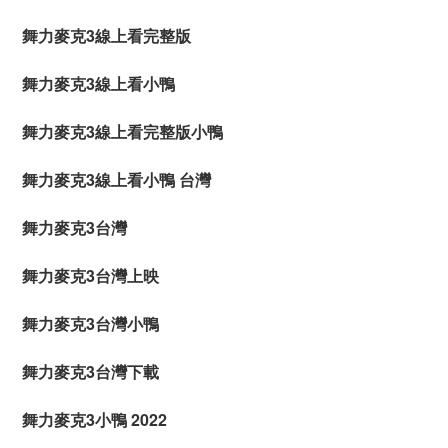
舞力麥克3線上看完整版
舞力麥克3線上看小鴨
舞力麥克3線上看完整版小鴨
舞力麥克3線上看小鴨 台灣
舞力麥克3台灣
舞力麥克3台灣上映
舞力麥克3台灣小鴨
舞力麥克3台灣下載
舞力麥克3小鴨 2022