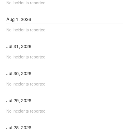
No incidents reported.
Aug
1
,
2026
No incidents reported.
Jul
31
,
2026
No incidents reported.
Jul
30
,
2026
No incidents reported.
Jul
29
,
2026
No incidents reported.
Jul
28
,
2026