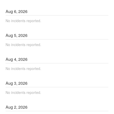
Aug
6
,
2026
No incidents reported.
Aug
5
,
2026
No incidents reported.
Aug
4
,
2026
No incidents reported.
Aug
3
,
2026
No incidents reported.
Aug
2
,
2026